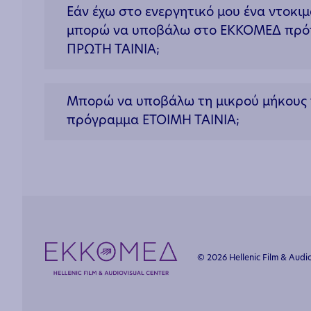
Εάν έχω στο ενεργητικό μου ένα ντοκι
μπορώ να υποβάλω στο ΕΚΚΟΜΕΔ πρότα
ΠΡΩΤΗ ΤΑΙΝΙΑ;
Μπορώ να υποβάλω τη μικρού μήκους τ
πρόγραμμα ΕΤΟΙΜΗ ΤΑΙΝΙΑ;
© 2026 Hellenic Film & Audio