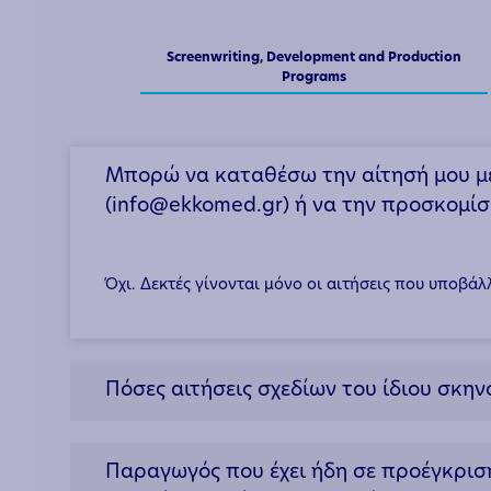
Screenwriting, Development and Production
Programs
Μπορώ να καταθέσω την αίτησή μου μ
(info@ekkomed.gr) ή να την προσκομί
Όχι. Δεκτές γίνονται μόνο οι αιτήσεις που υποβ
Πόσες αιτήσεις σχεδίων του ίδιου σκη
Παραγωγός που έχει ήδη σε προέγκρισ