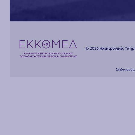
© 2026 Ηλεκτρονικές Υπη
Σχεδιασμός,